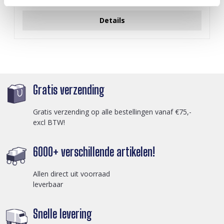
Login voor prijzen
Details
Gratis verzending
Gratis verzending op alle bestellingen vanaf €75,-
excl BTW!
6000+ verschillende artikelen!
Allen direct uit voorraad
leverbaar
Snelle levering