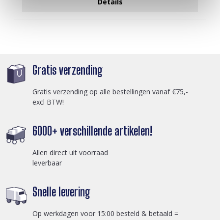
Details
Gratis verzending
Gratis verzending op alle bestellingen vanaf €75,-
excl BTW!
6000+ verschillende artikelen!
Allen direct uit voorraad
leverbaar
Snelle levering
Op werkdagen voor 15:00 besteld & betaald =