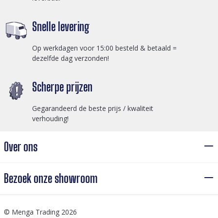
Snelle levering
Op werkdagen voor 15:00 besteld & betaald =
dezelfde dag verzonden!
Scherpe prijzen
Gegarandeerd de beste prijs / kwaliteit
verhouding!
Over ons
Bezoek onze showroom
© Menga Trading 2026