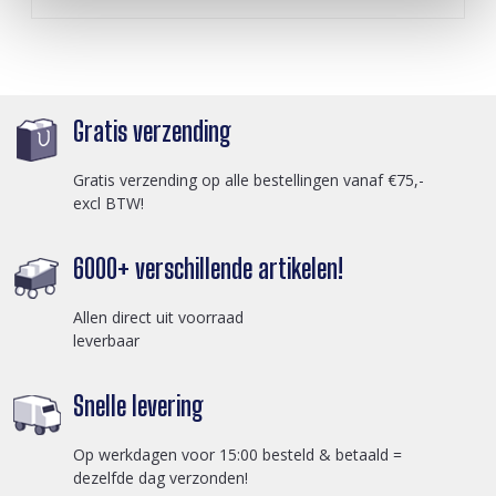
Gratis verzending
Gratis verzending op alle bestellingen vanaf €75,-
excl BTW!
6000+ verschillende artikelen!
Allen direct uit voorraad
leverbaar
Snelle levering
Op werkdagen voor 15:00 besteld & betaald =
dezelfde dag verzonden!