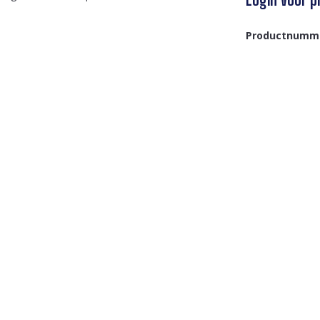
Productnumm