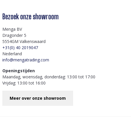
Bezoek onze showroom
Menga BV
Dragonder 5
5554GM Valkenswaard
+31(0) 40 2019047
Nederland
info@mengatrading.com
Openingstijden
Maandag, woensdag, donderdag: 13:00 tot 17:00
Vrijdag: 13:00 tot 16:00
Meer over onze showroom