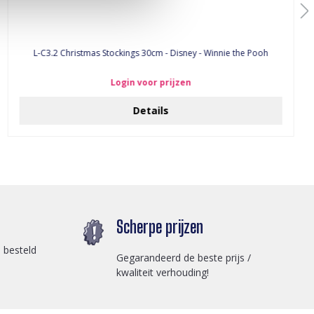
L-C3.2 Christmas Stockings 30cm - Disney - Winnie the Pooh
Login voor prijzen
Details
Scherpe prijzen
 besteld
Gegarandeerd de beste prijs /
kwaliteit verhouding!