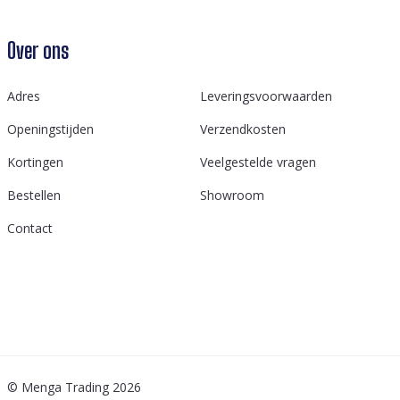
Over ons
Adres
Leveringsvoorwaarden
Openingstijden
Verzendkosten
Kortingen
Veelgestelde vragen
Bestellen
Showroom
Contact
© Menga Trading 2026