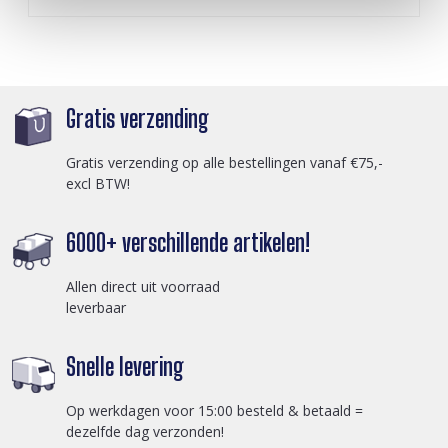
Gratis verzending
Gratis verzending op alle bestellingen vanaf €75,-
excl BTW!
6000+ verschillende artikelen!
Allen direct uit voorraad
leverbaar
Snelle levering
Op werkdagen voor 15:00 besteld & betaald =
dezelfde dag verzonden!