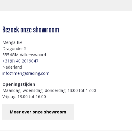
Bezoek onze showroom
Menga BV
Dragonder 5
5554GM Valkenswaard
+31(0) 40 2019047
Nederland
info@mengatrading.com
Openingstijden
Maandag, woensdag, donderdag: 13:00 tot 17:00
Vrijdag: 13:00 tot 16:00
Meer over onze showroom