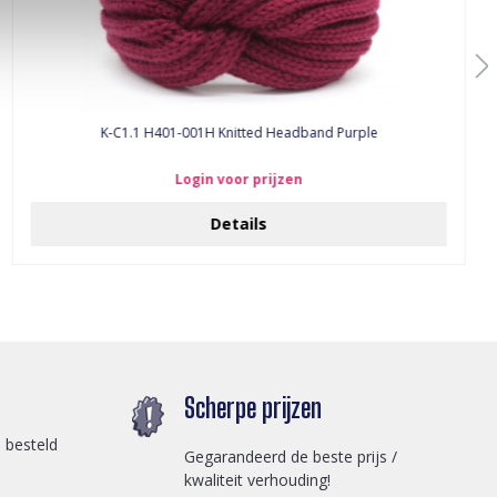
K-C1.1 H401-001H Knitted Headband Purple
Login voor prijzen
Details
Scherpe prijzen
 besteld
Gegarandeerd de beste prijs /
kwaliteit verhouding!