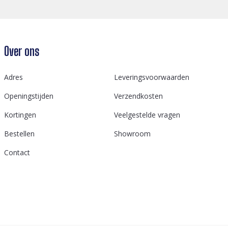
Over ons
Adres
Leveringsvoorwaarden
Openingstijden
Verzendkosten
Kortingen
Veelgestelde vragen
Bestellen
Showroom
Contact