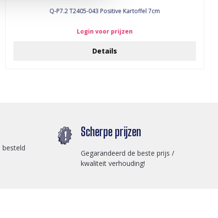
Q-P7.2 T2405-043 Positive Kartoffel 7cm
Login voor prijzen
Details
Scherpe prijzen
 besteld
Gegarandeerd de beste prijs /
kwaliteit verhouding!