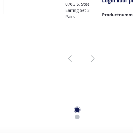
Productnumm