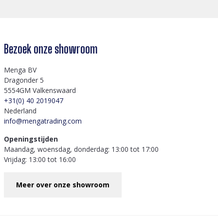
Bezoek onze showroom
Menga BV
Dragonder 5
5554GM Valkenswaard
+31(0) 40 2019047
Nederland
info@mengatrading.com
Openingstijden
Maandag, woensdag, donderdag: 13:00 tot 17:00
Vrijdag: 13:00 tot 16:00
Meer over onze showroom