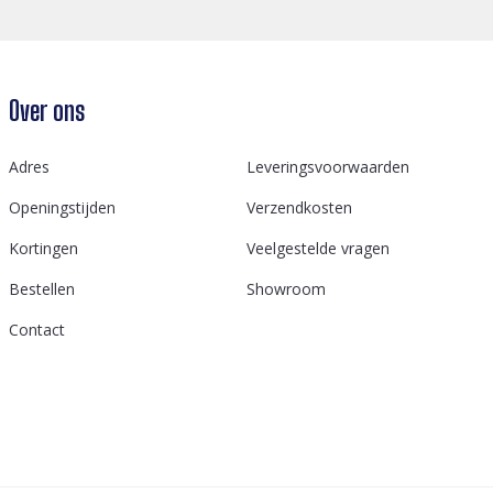
Over ons
Adres
Leveringsvoorwaarden
Openingstijden
Verzendkosten
Kortingen
Veelgestelde vragen
Bestellen
Showroom
Contact