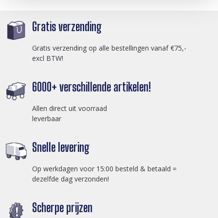
Gratis verzending
Gratis verzending op alle bestellingen vanaf €75,-
excl BTW!
6000+ verschillende artikelen!
Allen direct uit voorraad
leverbaar
Snelle levering
Op werkdagen voor 15:00 besteld & betaald =
dezelfde dag verzonden!
Scherpe prijzen