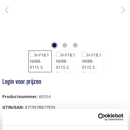
Login voor prijzen
Productnummer:
60554
GTIN/EAN:
8719978877959