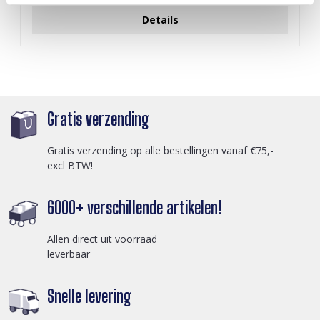
Details
Gratis verzending
Gratis verzending op alle bestellingen vanaf €75,-
excl BTW!
6000+ verschillende artikelen!
Allen direct uit voorraad
leverbaar
Snelle levering