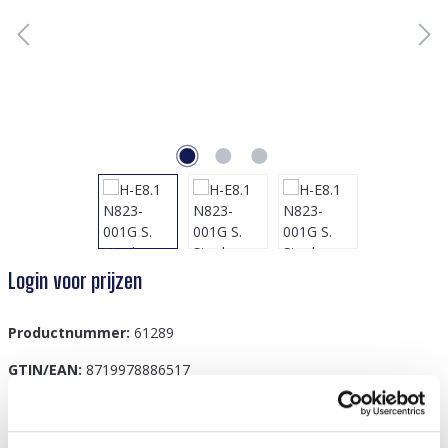
Login voor prijzen
Productnummer:
61289
GTIN/EAN:
8719978886517