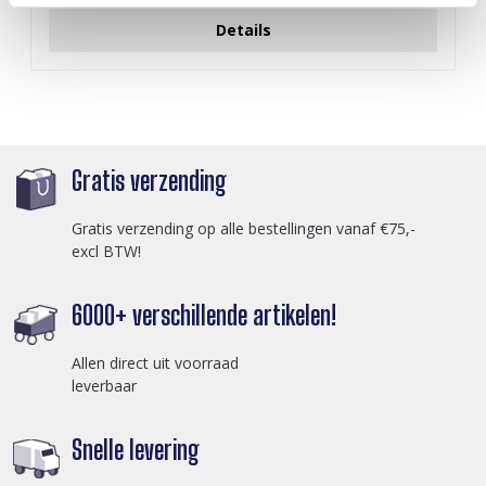
Details
Gratis verzending
Gratis verzending op alle bestellingen vanaf €75,-
excl BTW!
6000+ verschillende artikelen!
Allen direct uit voorraad
leverbaar
Snelle levering