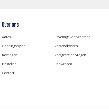
Over ons
Adres
Leveringsvoorwaarden
Openingstijden
Verzendkosten
Kortingen
Veelgestelde vragen
Bestellen
Showroom
Contact