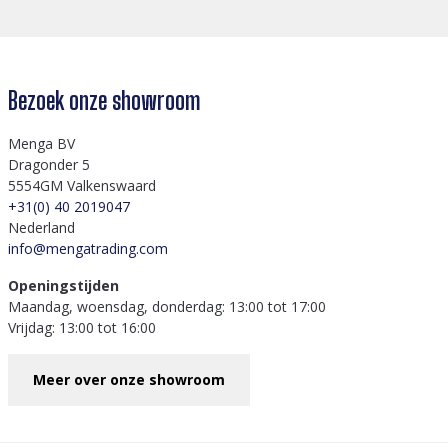
Bezoek onze showroom
Menga BV
Dragonder 5
5554GM Valkenswaard
+31(0) 40 2019047
Nederland
info@mengatrading.com
Openingstijden
Maandag, woensdag, donderdag: 13:00 tot 17:00
Vrijdag: 13:00 tot 16:00
Meer over onze showroom