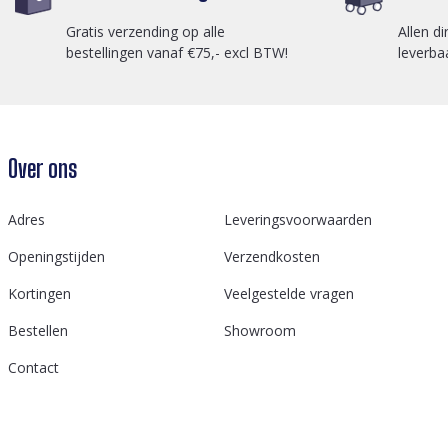
Gratis verzending op alle
Allen di
bestellingen vanaf €75,- excl BTW!
leverba
Over ons
Adres
Leveringsvoorwaarden
Openingstijden
Verzendkosten
Kortingen
Veelgestelde vragen
Bestellen
Showroom
Contact