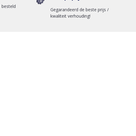
 besteld
Gegarandeerd de beste prijs /
kwaliteit verhouding!