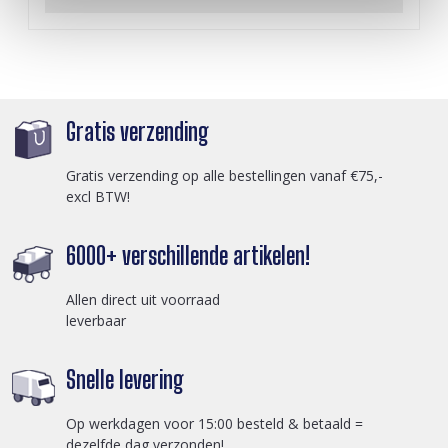
Gratis verzending
Gratis verzending op alle bestellingen vanaf €75,-
excl BTW!
6000+ verschillende artikelen!
Allen direct uit voorraad
leverbaar
Snelle levering
Op werkdagen voor 15:00 besteld & betaald =
dezelfde dag verzonden!