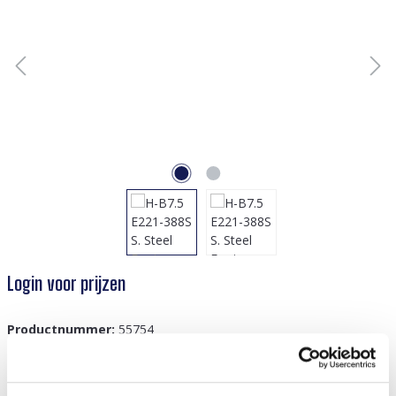
Login voor prijzen
Productnummer:
55754