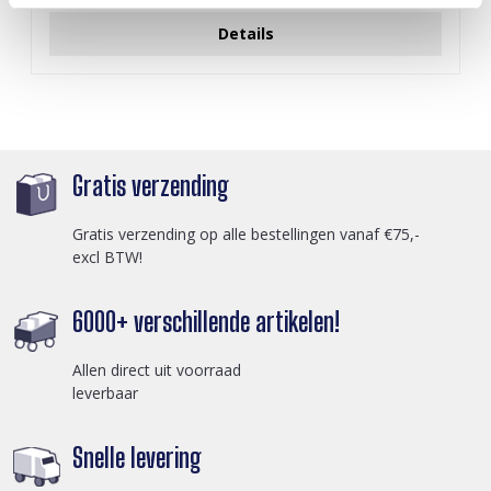
Details
Gratis verzending
Gratis verzending op alle bestellingen vanaf €75,-
excl BTW!
6000+ verschillende artikelen!
Allen direct uit voorraad
leverbaar
Snelle levering