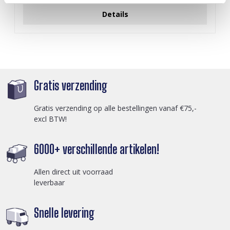
Details
Gratis verzending
Gratis verzending op alle bestellingen vanaf €75,-
excl BTW!
6000+ verschillende artikelen!
Allen direct uit voorraad
leverbaar
Snelle levering