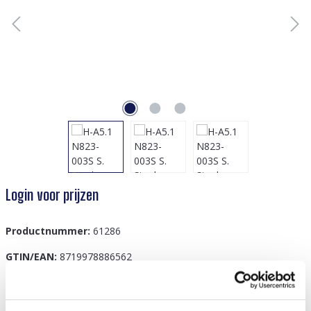
Login voor prijzen
Productnummer:
61286
GTIN/EAN:
8719978886562