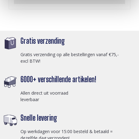
Gratis verzending
Gratis verzending op alle bestellingen vanaf €75,-
excl BTW!
6000+ verschillende artikelen!
Allen direct uit voorraad
leverbaar
Snelle levering
Op werkdagen voor 15:00 besteld & betaald =
dezelfde dag verzonden!