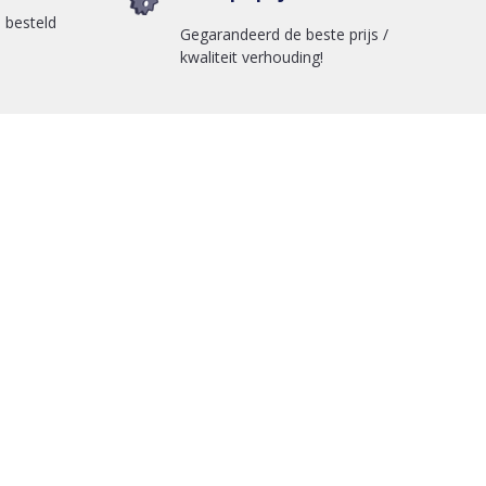
 besteld
Gegarandeerd de beste prijs /
kwaliteit verhouding!