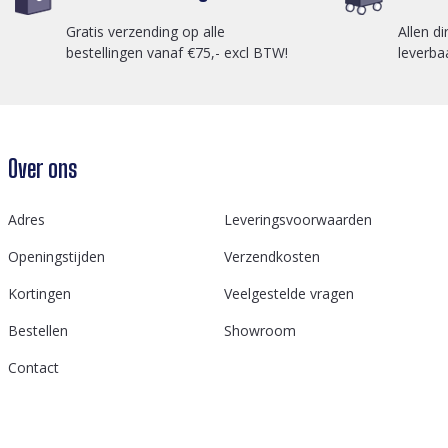
Gratis verzending op alle
Allen di
bestellingen vanaf €75,- excl BTW!
leverba
Over ons
Adres
Leveringsvoorwaarden
Openingstijden
Verzendkosten
Kortingen
Veelgestelde vragen
Bestellen
Showroom
Contact