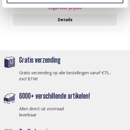
Login voor prijzen
Details
Gratis verzending
Gratis verzending op alle bestellingen vanaf €75,-
excl BTW!
6000+ verschillende artikelen!
Allen direct uit voorraad
leverbaar