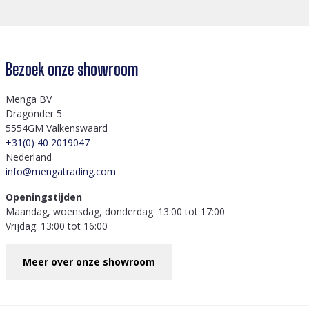
Bezoek onze showroom
Menga BV
Dragonder 5
5554GM Valkenswaard
+31(0) 40 2019047
Nederland
info@mengatrading.com
Openingstijden
Maandag, woensdag, donderdag: 13:00 tot 17:00
Vrijdag: 13:00 tot 16:00
Meer over onze showroom