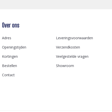
Over ons
Adres
Leveringsvoorwaarden
Openingstijden
Verzendkosten
Kortingen
Veelgestelde vragen
Bestellen
Showroom
Contact