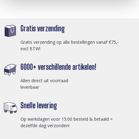
Gratis verzending
Gratis verzending op alle bestellingen vanaf €75,-
excl BTW!
6000+ verschillende artikelen!
Allen direct uit voorraad
leverbaar
Snelle levering
Op werkdagen voor 15:00 besteld & betaald =
dezelfde dag verzonden!