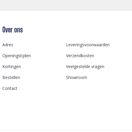
Over ons
Adres
Leveringsvoorwaarden
Openingstijden
Verzendkosten
Kortingen
Veelgestelde vragen
Bestellen
Showroom
Contact