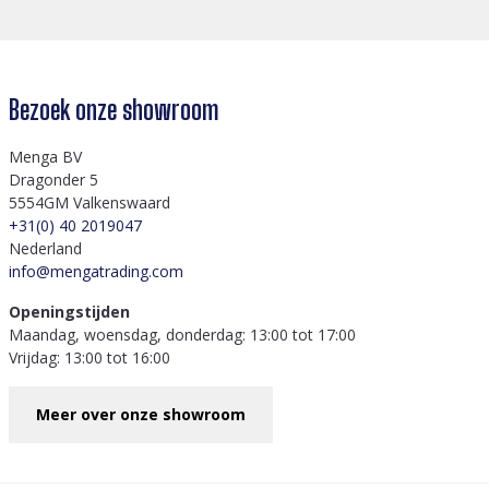
Bezoek onze showroom
Menga BV
Dragonder 5
5554GM Valkenswaard
+31(0) 40 2019047
Nederland
info@mengatrading.com
Openingstijden
Maandag, woensdag, donderdag: 13:00 tot 17:00
Vrijdag: 13:00 tot 16:00
Meer over onze showroom