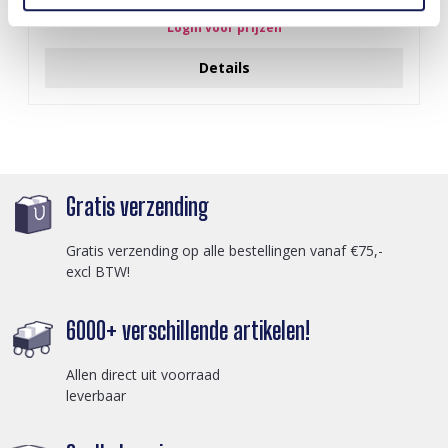
Login voor prijzen
Details
Gratis verzending
Gratis verzending op alle bestellingen vanaf €75,-
excl BTW!
6000+ verschillende artikelen!
Allen direct uit voorraad
leverbaar