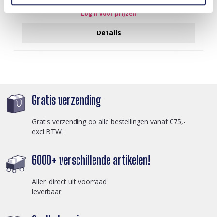
Login voor prijzen
Details
Gratis verzending
Gratis verzending op alle bestellingen vanaf €75,-
excl BTW!
6000+ verschillende artikelen!
Allen direct uit voorraad
leverbaar