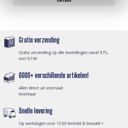
Details
Gratis verzending
Gratis verzending op alle bestellingen vanaf €75,-
excl BTW!
6000+ verschillende artikelen!
Allen direct uit voorraad
leverbaar
Snelle levering
Op werkdagen voor 15:00 besteld & betaald =