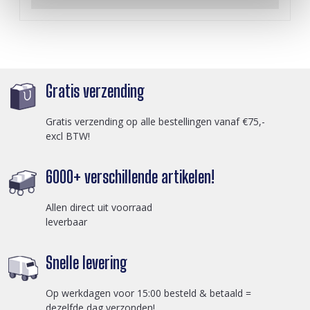
Gratis verzending
Gratis verzending op alle bestellingen vanaf €75,-
excl BTW!
6000+ verschillende artikelen!
Allen direct uit voorraad
leverbaar
Snelle levering
Op werkdagen voor 15:00 besteld & betaald =
dezelfde dag verzonden!