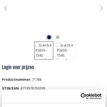
Login voor prijzen
Productnummer:
71788
GTIN/EAN:
8719978769599