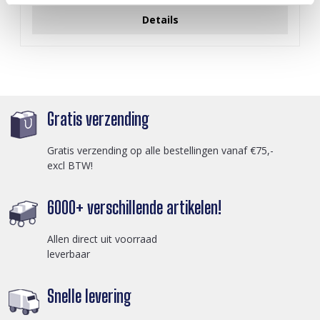
Details
Gratis verzending
Gratis verzending op alle bestellingen vanaf €75,-
excl BTW!
6000+ verschillende artikelen!
Allen direct uit voorraad
leverbaar
Snelle levering