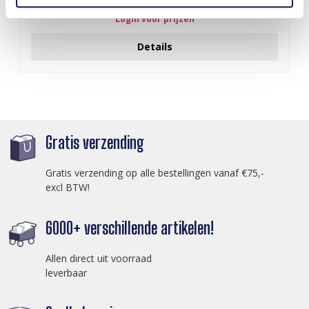
Login voor prijzen
Details
Gratis verzending
Gratis verzending op alle bestellingen vanaf €75,-
excl BTW!
6000+ verschillende artikelen!
Allen direct uit voorraad
leverbaar