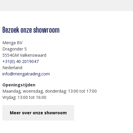
Bezoek onze showroom
Menga BV
Dragonder 5
5554GM Valkenswaard
+31(0) 40 2019047
Nederland
info@mengatrading.com
Openingstijden
Maandag, woensdag, donderdag: 13:00 tot 17:00
Vrijdag: 13:00 tot 16:00
Meer over onze showroom