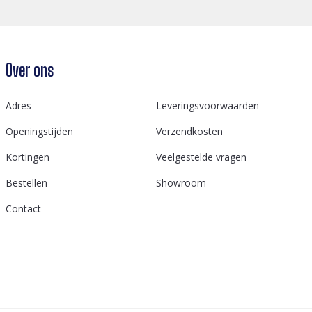
Over ons
Adres
Leveringsvoorwaarden
Openingstijden
Verzendkosten
Kortingen
Veelgestelde vragen
Bestellen
Showroom
Contact