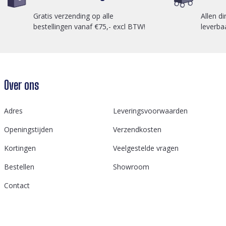
Gratis verzending op alle
Allen di
bestellingen vanaf €75,- excl BTW!
leverba
Over ons
Adres
Leveringsvoorwaarden
Openingstijden
Verzendkosten
Kortingen
Veelgestelde vragen
Bestellen
Showroom
Contact