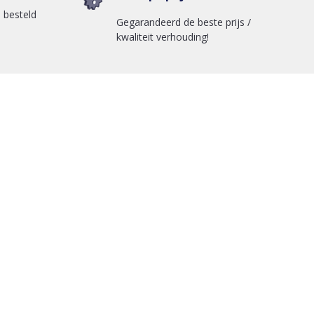
 besteld
Gegarandeerd de beste prijs /
kwaliteit verhouding!