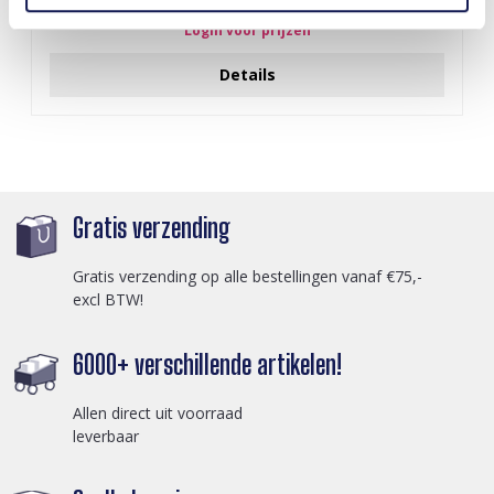
Login voor prijzen
Details
Gratis verzending
Gratis verzending op alle bestellingen vanaf €75,-
excl BTW!
6000+ verschillende artikelen!
Allen direct uit voorraad
leverbaar