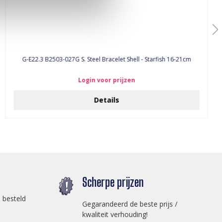
G-E22.3 B2503-027G S. Steel Bracelet Shell - Starfish 16-21cm
Login voor prijzen
Details
Scherpe prijzen
 besteld
Gegarandeerd de beste prijs /
kwaliteit verhouding!