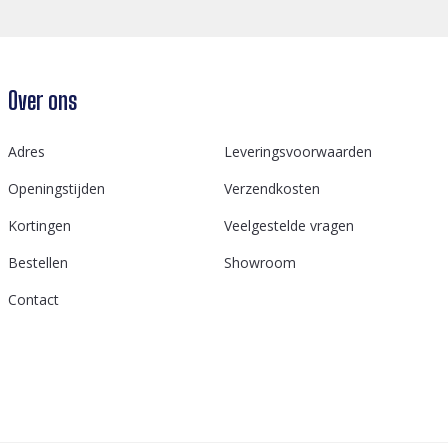
Over ons
Adres
Leveringsvoorwaarden
Openingstijden
Verzendkosten
Kortingen
Veelgestelde vragen
Bestellen
Showroom
Contact