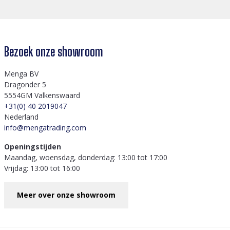
Bezoek onze showroom
Menga BV
Dragonder 5
5554GM Valkenswaard
+31(0) 40 2019047
Nederland
info@mengatrading.com
Openingstijden
Maandag, woensdag, donderdag: 13:00 tot 17:00
Vrijdag: 13:00 tot 16:00
Meer over onze showroom