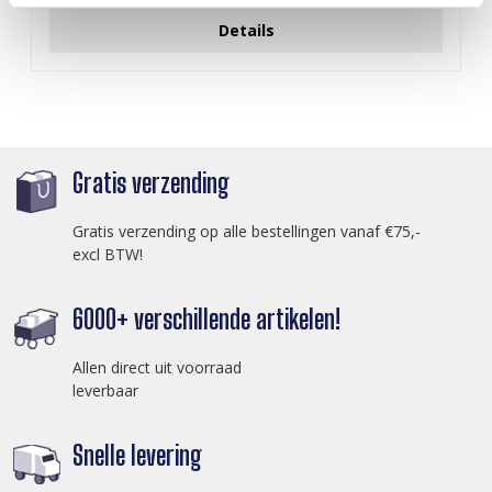
Details
Gratis verzending
Gratis verzending op alle bestellingen vanaf €75,-
excl BTW!
6000+ verschillende artikelen!
Allen direct uit voorraad
leverbaar
Snelle levering