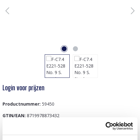
Login voor prijzen
Productnummer:
59450
GTIN/EAN:
8719978873432