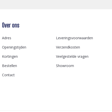
Over ons
Adres
Leveringsvoorwaarden
Openingstijden
Verzendkosten
Kortingen
Veelgestelde vragen
Bestellen
Showroom
Contact