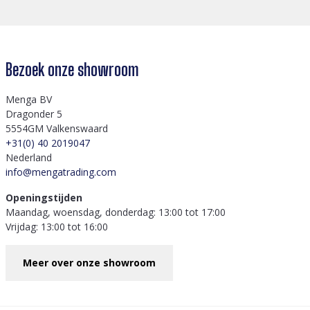
Bezoek onze showroom
Menga BV
Dragonder 5
5554GM Valkenswaard
+31(0) 40 2019047
Nederland
info@mengatrading.com
Openingstijden
Maandag, woensdag, donderdag: 13:00 tot 17:00
Vrijdag: 13:00 tot 16:00
Meer over onze showroom