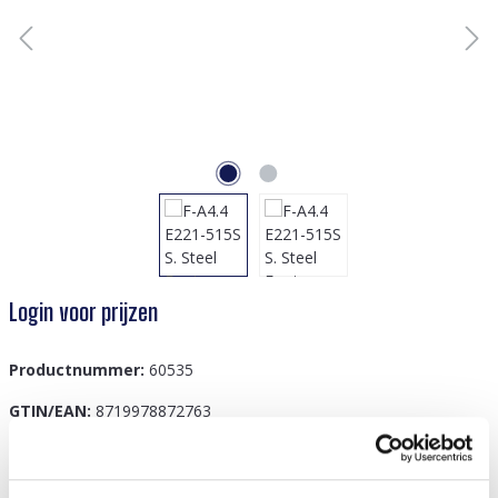
Login voor prijzen
Productnummer:
60535
GTIN/EAN:
8719978872763