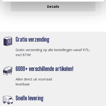
Details
Gratis verzending
Gratis verzending op alle bestellingen vanaf €75,-
excl BTW!
6000+ verschillende artikelen!
Allen direct uit voorraad
leverbaar
Snelle levering