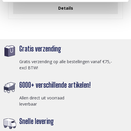
Details
Gratis verzending
Gratis verzending op alle bestellingen vanaf €75,-
excl BTW!
6000+ verschillende artikelen!
Allen direct uit voorraad
leverbaar
Snelle levering