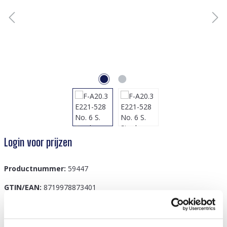
Login voor prijzen
Productnummer:
59447
GTIN/EAN:
8719978873401