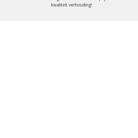
kwaliteit verhouding!