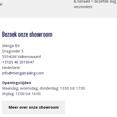
& betaald = dezelfde dag
ar
verzonden!
Bezoek onze showroom
Menga BV
Dragonder 5
5554GM Valkenswaard
+31(0) 40 2019047
Nederland
info@mengatrading.com
Openingstijden
Maandag, woensdag, donderdag: 13:00 tot 17:00
Vrijdag: 13:00 tot 16:00
Meer over onze showroom