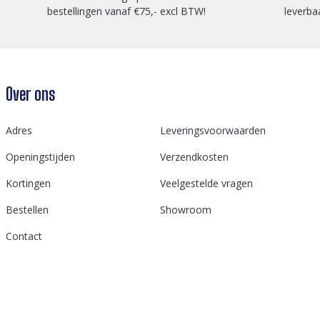
bestellingen vanaf €75,- excl BTW!
leverba
Over ons
Adres
Leveringsvoorwaarden
Openingstijden
Verzendkosten
Kortingen
Veelgestelde vragen
Bestellen
Showroom
Contact