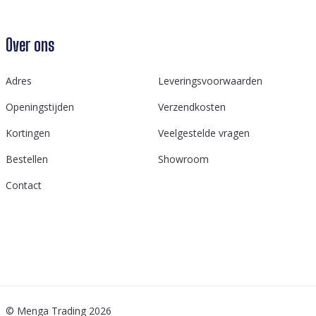
Over ons
Adres
Leveringsvoorwaarden
Openingstijden
Verzendkosten
Kortingen
Veelgestelde vragen
Bestellen
Showroom
Contact
© Menga Trading 2026