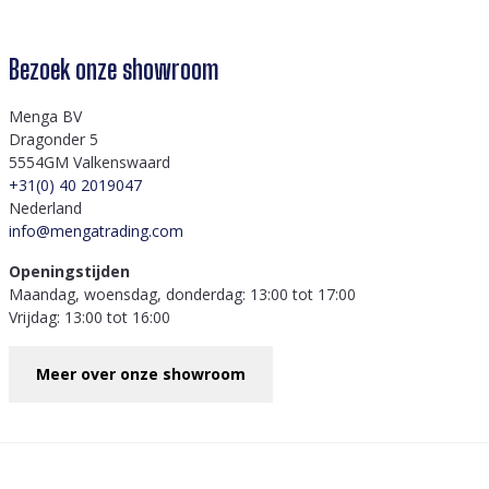
Bezoek onze showroom
Menga BV
Dragonder 5
5554GM Valkenswaard
+31(0) 40 2019047
Nederland
info@mengatrading.com
Openingstijden
Maandag, woensdag, donderdag: 13:00 tot 17:00
Vrijdag: 13:00 tot 16:00
Meer over onze showroom