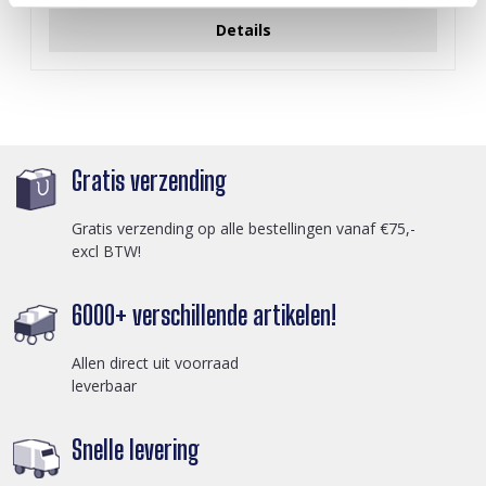
Details
Gratis verzending
Gratis verzending op alle bestellingen vanaf €75,-
excl BTW!
6000+ verschillende artikelen!
Allen direct uit voorraad
leverbaar
Snelle levering