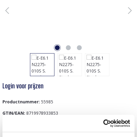
Login voor prijzen
Productnummer:
55985
GTIN/EAN:
8719978933853