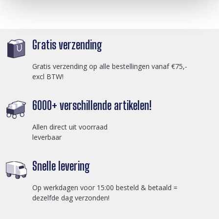
Gratis verzending
Gratis verzending op alle bestellingen vanaf €75,-
excl BTW!
6000+ verschillende artikelen!
Allen direct uit voorraad
leverbaar
Snelle levering
Op werkdagen voor 15:00 besteld & betaald =
dezelfde dag verzonden!