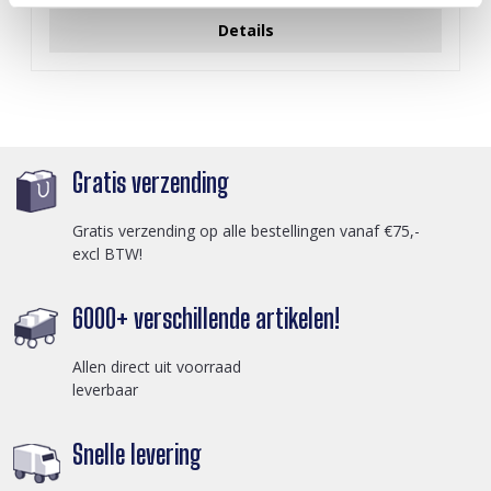
Details
Gratis verzending
Gratis verzending op alle bestellingen vanaf €75,-
excl BTW!
6000+ verschillende artikelen!
Allen direct uit voorraad
leverbaar
Snelle levering