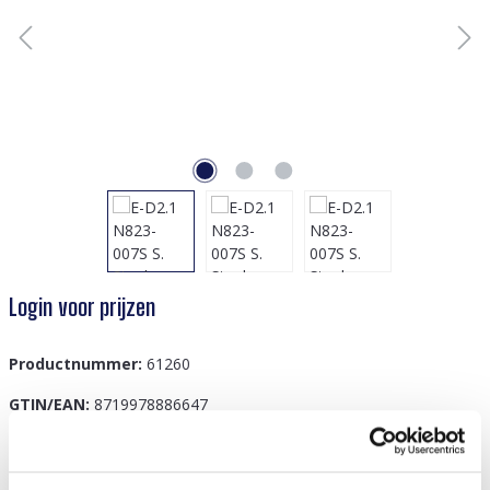
Login voor prijzen
Productnummer:
61260
GTIN/EAN:
8719978886647