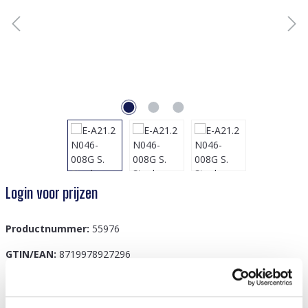
Login voor prijzen
Productnummer:
55976
GTIN/EAN:
8719978927296