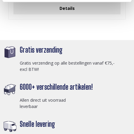
Details
Gratis verzending
Gratis verzending op alle bestellingen vanaf €75,-
excl BTW!
6000+ verschillende artikelen!
Allen direct uit voorraad
leverbaar
Snelle levering