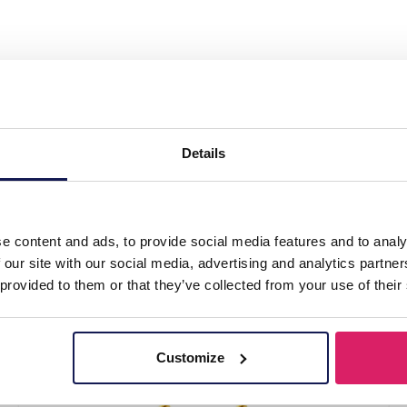
arrings Chain"
Details
e content and ads, to provide social media features and to analy
 our site with our social media, advertising and analytics partn
 provided to them or that they’ve collected from your use of their
Customize