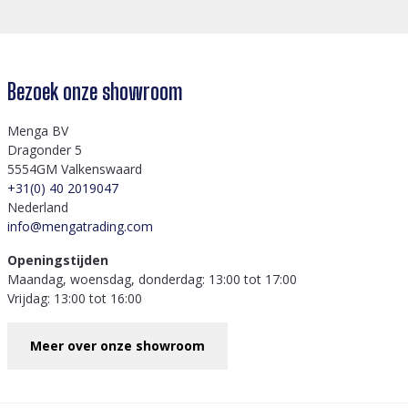
Bezoek onze showroom
Menga BV
Dragonder 5
5554GM Valkenswaard
+31(0) 40 2019047
Nederland
info@mengatrading.com
Openingstijden
Maandag, woensdag, donderdag: 13:00 tot 17:00
Vrijdag: 13:00 tot 16:00
Meer over onze showroom