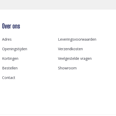
Over ons
Adres
Leveringsvoorwaarden
Openingstijden
Verzendkosten
Kortingen
Veelgestelde vragen
Bestellen
Showroom
Contact