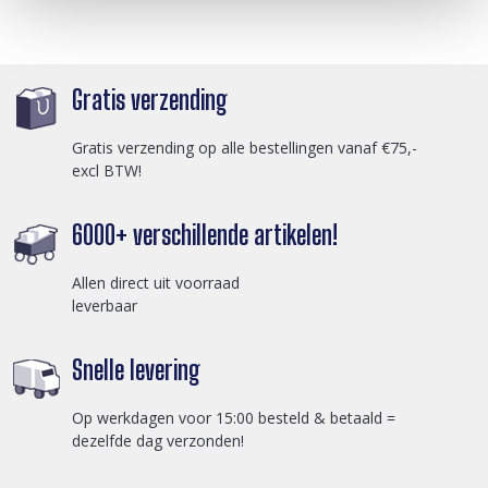
Gratis verzending
Gratis verzending op alle bestellingen vanaf €75,-
excl BTW!
6000+ verschillende artikelen!
Allen direct uit voorraad
leverbaar
Snelle levering
Op werkdagen voor 15:00 besteld & betaald =
dezelfde dag verzonden!