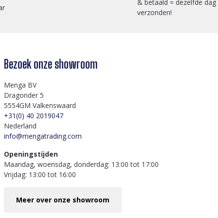
& betaald = dezelfde dag
ar
verzonden!
Bezoek onze showroom
Menga BV
Dragonder 5
5554GM Valkenswaard
+31(0) 40 2019047
Nederland
info@mengatrading.com
Openingstijden
Maandag, woensdag, donderdag: 13:00 tot 17:00
Vrijdag: 13:00 tot 16:00
Meer over onze showroom