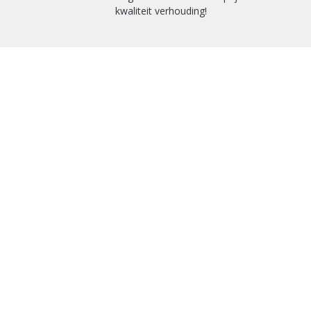
kwaliteit verhouding!