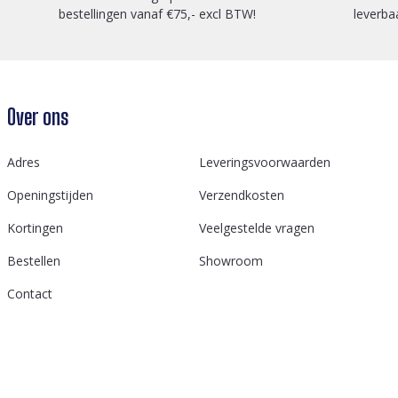
bestellingen vanaf €75,- excl BTW!
leverba
Over ons
Adres
Leveringsvoorwaarden
Openingstijden
Verzendkosten
Kortingen
Veelgestelde vragen
Bestellen
Showroom
Contact