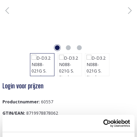
Login voor prijzen
Productnummer:
60557
GTIN/EAN:
8719978878062