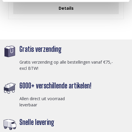
Details
Gratis verzending
Gratis verzending op alle bestellingen vanaf €75,-
excl BTW!
6000+ verschillende artikelen!
Allen direct uit voorraad
leverbaar
Snelle levering