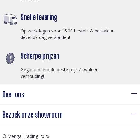
Snelle levering
Op werkdagen voor 15:00 besteld & betaald =
dezelfde dag verzonden!
Scherpe prijzen
Gegarandeerd de beste prijs / kwaliteit
verhouding!
Over ons
Bezoek onze showroom
© Menga Trading 2026