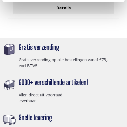
Details
Gratis verzending
Gratis verzending op alle bestellingen vanaf €75,-
excl BTW!
6000+ verschillende artikelen!
Allen direct uit voorraad
leverbaar
Snelle levering