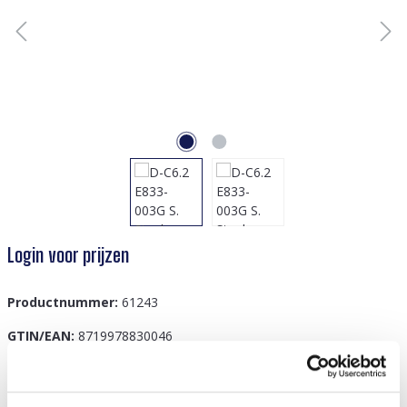
Login voor prijzen
Productnummer:
61243
GTIN/EAN:
8719978830046