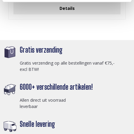
Details
Gratis verzending
Gratis verzending op alle bestellingen vanaf €75,-
excl BTW!
6000+ verschillende artikelen!
Allen direct uit voorraad
leverbaar
Snelle levering