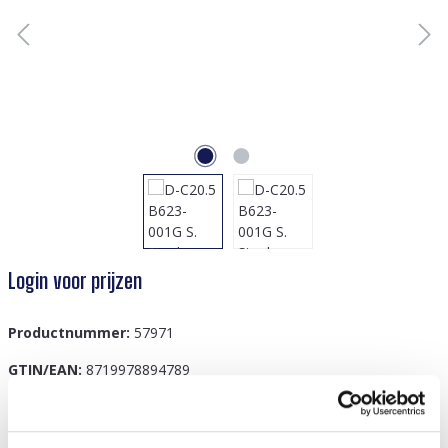
Login voor prijzen
Productnummer:
57971
GTIN/EAN:
8719978894789